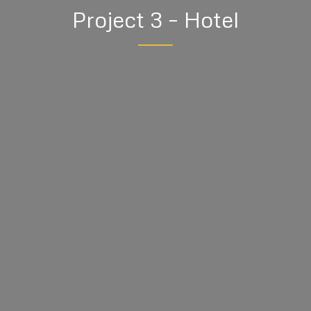
Project 3 – Hotel