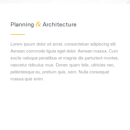
&
Planning
Architecture
Lorem ipsum dolor sit amet, consectetuer adipiscing elit.
Aenean commodo ligula eget dolor. Aenean massa. Cum
sociis natoque penatibus et magnis dis parturient montes,
nascetur ridiculus mus. Donec quam felis, ultricies nec,
pellentesque eu, pretium quis, sem. Nulla consequat
massa quis enim.