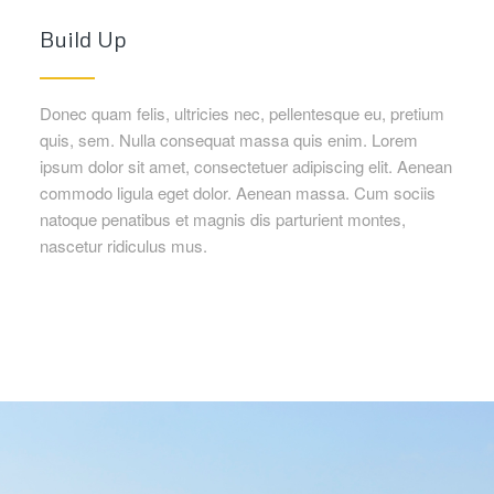
Build Up
Donec quam felis, ultricies nec, pellentesque eu, pretium
quis, sem. Nulla consequat massa quis enim. Lorem
ipsum dolor sit amet, consectetuer adipiscing elit. Aenean
commodo ligula eget dolor. Aenean massa. Cum sociis
natoque penatibus et magnis dis parturient montes,
nascetur ridiculus mus.